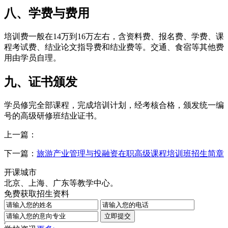
八、学费与费用
培训费一般在14万到16万左右，含资料费、报名费、学费、课
程考试费、结业论文指导费和结业费等。交通、食宿等其他费
用由学员自理。
九、证书颁发
学员修完全部课程，完成培训计划，经考核合格，颁发统一编
号的高级研修班结业证书。
上一篇：
下一篇：
旅游产业管理与投融资在职高级课程培训班招生简章
开课城市
北京、上海、广东等教学中心。
免费获取招生资料