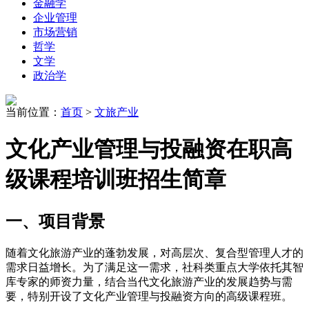
金融学
企业管理
市场营销
哲学
文学
政治学
当前位置：
首页
>
文旅产业
文化产业管理与投融资在职高
级课程培训班招生简章
一、项目背景
随着文化旅游产业的蓬勃发展，对高层次、复合型管理人才的
需求日益增长。为了满足这一需求，社科类重点大学依托其智
库专家的师资力量，结合当代文化旅游产业的发展趋势与需
要，特别开设了文化产业管理与投融资方向的高级课程班。