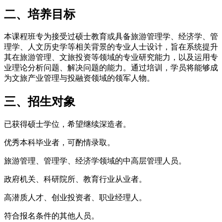
二、培养目标
本课程班专为接受过硕士教育或具备旅游管理学、经济学、管
理学、人文历史学等相关背景的专业人士设计，旨在系统提升
其在旅游管理、文旅投资等领域的专业研究能力，以及运用专
业理论分析问题、解决问题的能力。通过培训，学员将能够成
为文旅产业管理与投融资领域的领军人物。
三、招生对象
已获得硕士学位，希望继续深造者。
优秀本科毕业者，可酌情录取。
旅游管理、管理学、经济学领域的中高层管理人员。
政府机关、科研院所、教育行业从业者。
高潜质人才、创业投资者、职业经理人。
符合报名条件的其他人员。