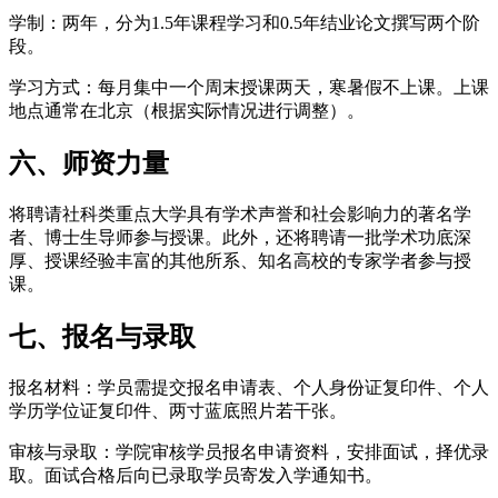
学制：两年，分为1.5年课程学习和0.5年结业论文撰写两个阶
段。
学习方式：每月集中一个周末授课两天，寒暑假不上课。上课
地点通常在北京（根据实际情况进行调整）。
六、师资力量
将聘请社科类重点大学具有学术声誉和社会影响力的著名学
者、博士生导师参与授课。此外，还将聘请一批学术功底深
厚、授课经验丰富的其他所系、知名高校的专家学者参与授
课。
七、报名与录取
报名材料：学员需提交报名申请表、个人身份证复印件、个人
学历学位证复印件、两寸蓝底照片若干张。
审核与录取：学院审核学员报名申请资料，安排面试，择优录
取。面试合格后向已录取学员寄发入学通知书。