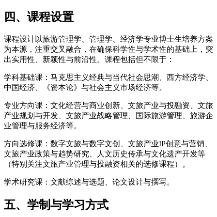
四、课程设置
课程设计以旅游管理学、管理学、经济学专业博士生培养方案
为本源，注重交叉融合，在确保科学性与学术性的基础上，突
出实用性、新颖性与前沿性。课程包括但不限于：
学科基础课：马克思主义经典与当代社会思潮、西方经济学、
中国经济、《资本论》与社会主义市场经济等。
专业方向课：文化经营与商业创新、文旅产业与投融资、文旅
产业规划与开发、文旅产业战略管理、国际旅游管理、旅游企
业管理与服务经济等。
方向选修课：数字文旅与数字文创、文旅产业IP创意与营销、
文旅产业政策与趋势研究、人文历史传承与文化遗产开发等
（特别关注文旅产业管理与投融资相关的选修课程）。
学术研究课：文献综述与选题、论文设计与撰写。
五、学制与学习方式