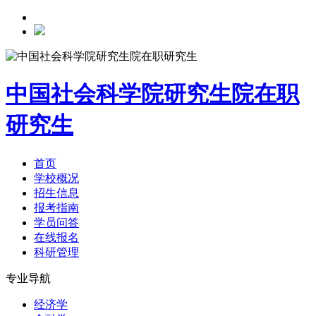
中国社会科学院研究生院在职
研究生
首页
学校概况
招生信息
报考指南
学员问答
在线报名
科研管理
专业导航
经济学