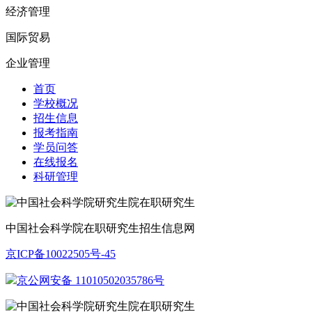
经济管理
国际贸易
企业管理
首页
学校概况
招生信息
报考指南
学员问答
在线报名
科研管理
中国社会科学院在职研究生招生信息网
京ICP备10022505号-45
京公网安备 11010502035786号