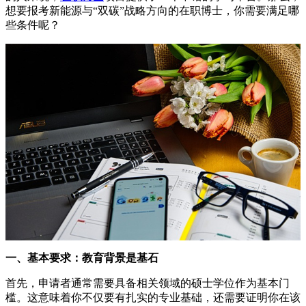
想要报考新能源与“双碳”战略方向的在职博士，你需要满足哪
些条件呢？
一、基本要求：教育背景是基石
首先，申请者通常需要具备相关领域的硕士学位作为基本门
槛。这意味着你不仅要有扎实的专业基础，还需要证明你在该