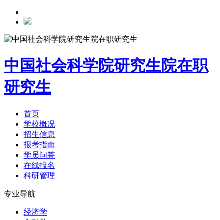
中国社会科学院研究生院在职
研究生
首页
学校概况
招生信息
报考指南
学员问答
在线报名
科研管理
专业导航
经济学