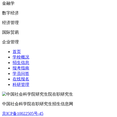
金融学
数字经济
经济管理
国际贸易
企业管理
首页
学校概况
招生信息
报考指南
学员问答
在线报名
科研管理
中国社会科学院在职研究生招生信息网
京ICP备10022505号-45