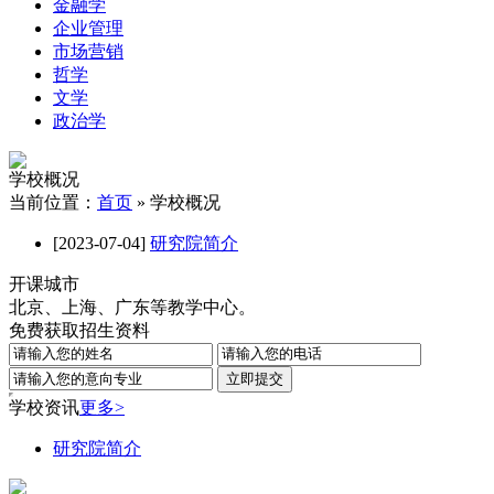
金融学
企业管理
市场营销
哲学
文学
政治学
学校概况
当前位置：
首页
»
学校概况
[2023-07-04]
研究院简介
开课城市
北京、上海、广东等教学中心。
免费获取招生资料
学校资讯
更多>
研究院简介