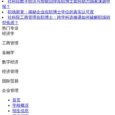
社科院数字经济与智能治理在职博士如何助力国家课题申
报？
职场新宠：揭秘企业在职博士学位的真实认可度
社科院工商管理在职博士：跨学科选修课如何破解职场转
型焦虑？
热门专业
经济学
工商管理
金融学
数字经济
经济管理
国际贸易
企业管理
首页
学校概况
招生信息