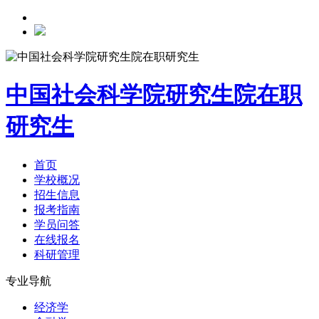
中国社会科学院研究生院在职
研究生
首页
学校概况
招生信息
报考指南
学员问答
在线报名
科研管理
专业导航
经济学