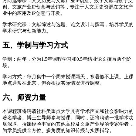
方向选修课：人文历史与文旅产业IP创意、数字文旅与数字文
创、文旅产业IP创意与营销等，专注于人文历史资源在文旅产
业中的应用及IP创意与开发。
学术研究课：文献综述与选题、论文设计与撰写，培养学员的
学术研究与创新能力。
五、学制与学习方式
学制：两年，分为1.5年课程学习和0.5年结业论文撰写两个阶
段。
学习方式：每月集中一个周末授课两天，寒暑假不上课。上课
地点通常在北京，但会根据实际情况进行调整。
六、师资力量
本课程班将聘请社科类重点大学具有学术声誉和社会影响力的
著名学者、博士生导师参与授课。同时，还将聘请一批学术功
底深厚、授课经验丰富的其他高校及文旅产业界的专家学者，
为学员提供全方位、多角度的知识传授与实践指导。