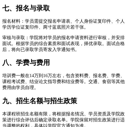
七、报名与录取
报名材料：学员需提交报名申请表、个人身份证复印件、个人
学历学位证复印件、两寸蓝底照片若干张。
审核与录取：学院将对学员的报名申请资料进行审核，并安排
面试。根据学员的综合素质和面试表现，择优录取。面试合格
后，将向已录取学员寄发入学通知书。
八、学费与费用
培训费一般在14万到16万左右，包含资料费、报名费、学费、
课程考试费、结业论文指导费和结业费等。交通、食宿等其他
费用由学员自理。
九、招生名额与招生政策
本课程班招生名额有限，将根据报名情况、学员资质及学院政
策进行综合评估后确定录取名单。学院保留对招生政策进行适
当调整的权利，具体以学院官方通知为准。