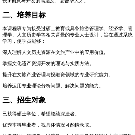
长IP创意与开发的高层次、复合型人才。
二、培养目标
本课程班专为接受过硕士教育或具备旅游管理学、经济学、管
理学、人文历史学等相关背景的专业人士设计，旨在通过系统
学习，使学员能够：
深入理解人文历史资源在文旅产业中的应用价值。
掌握文化遗产资源开发的理论与实践方法。
提升在文旅产业管理与投融资领域的专业研究能力。
培养运用专业理论分析问题、解决问题的能力。
三、招生对象
已获得硕士学位，希望继续深造者。
优秀本科毕业者，视具体情况可酌情录取。