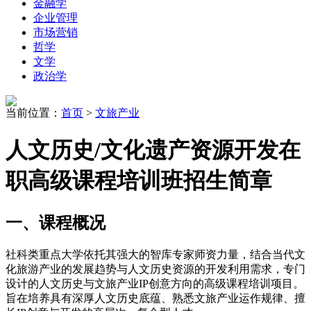
金融学
企业管理
市场营销
哲学
文学
政治学
当前位置：
首页
>
文旅产业
人文历史/文化遗产资源开发在
职高级课程培训班招生简章
一、课程概况
社科类重点大学依托其强大的智库专家师资力量，结合当代文
化旅游产业的发展趋势与人文历史资源的开发利用需求，专门
设计的人文历史与文旅产业IP创意方向的高级课程培训项目。
旨在培养具有深厚人文历史底蕴、熟悉文旅产业运作规律、擅