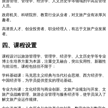
旅游管理、管理学、经济学、人文历史学等领域的中高层管理
人员。
政府机关、科研院所、教育行业从业者，对文旅产业有浓厚兴
趣者。
高潜质人才、创业投资者、职业经理人，有志于文旅产业发展
者。
四、课程设置
课程设计以旅游管理学、管理学、经济学、人文历史学等专业
博士生培养方案为本源，注重交叉融合，突出实用性、新颖性
与前沿性。课程包括但不限于：
学科基础课：马克思主义经典与当代社会思潮、西方经济学、
中国经济等，为学员提供坚实的理论基础。
专业方向课：文化经营与商业创新、文旅产业规划与开发、文
旅产业战略管理、旅游企业管理与服务经济等，使学员深入了
解文旅产业运作规律。