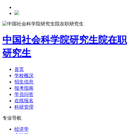
中国社会科学院研究生院在职
研究生
首页
学校概况
招生信息
报考指南
学员问答
在线报名
科研管理
专业导航
经济学