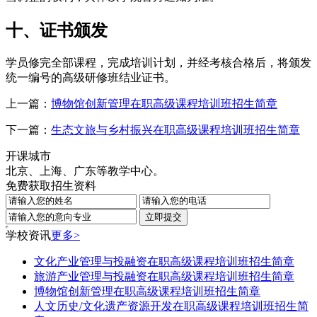
十、证书颁发
学员修完全部课程，完成培训计划，并经考核合格后，将颁发
统一编号的高级研修班结业证书。
上一篇：
博物馆创新管理在职高级课程培训班招生简章
下一篇：
生态文旅与乡村振兴在职高级课程培训班招生简章
开课城市
北京、上海、广东等教学中心。
免费获取招生资料
学校资讯
更多>
文化产业管理与投融资在职高级课程培训班招生简章
旅游产业管理与投融资在职高级课程培训班招生简章
博物馆创新管理在职高级课程培训班招生简章
人文历史/文化遗产资源开发在职高级课程培训班招生简