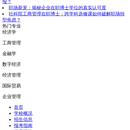
报？
职场新宠：揭秘企业在职博士学位的真实认可度
社科院工商管理在职博士：跨学科选修课如何破解职场转
型焦虑？
热门专业
经济学
工商管理
金融学
数字经济
经济管理
国际贸易
企业管理
首页
学校概况
招生信息
报考指南