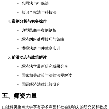
合同法与担保法
知识产权法与科技法
案例分析与实务操作
典型民商事案例剖析
经济纠纷处理技巧与策略
模拟法庭与仲裁庭实训
前沿动态与政策解读
经济法学最新研究成果分享
国家相关政策与法律法规解读
国际经济法律比较研究
五、师资力量
由社科类重点大学享有学术声誉和社会影响力的研究员和教授