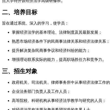
点大学特开设经济法学高级研修班。
二、培养目标
旨在通过系统、深入的学习，使学员：
掌握经济法学的基本理论、法律制度及其最新发展；
熟悉市场经济条件下的民商事法律关系和经济法律关系；
提升解决复杂民商事争议和经济纠纷的能力；
增强理论联系实际的能力，提高职场胜任力和竞争力。
三、招生对象
政府机关、司法机关、律师事务所中从事经济法律工作的
企业法务部门负责人及工作人员；
高等院校、科研机构从事经济法学教学与研究的人员；
对经济法学有浓厚兴趣并希望深造的各界人士。