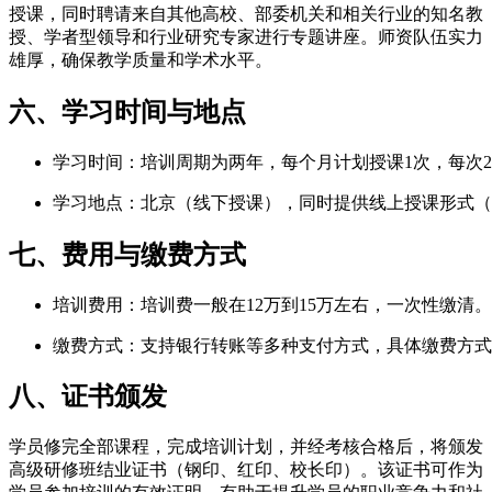
授课，同时聘请来自其他高校、部委机关和相关行业的知名教
授、学者型领导和行业研究专家进行专题讲座。师资队伍实力
雄厚，确保教学质量和学术水平。
六、学习时间与地点
学习时间：培训周期为两年，每个月计划授课1次，每次
学习地点：北京（线下授课），同时提供线上授课形式（
七、费用与缴费方式
培训费用：培训费一般在12万到15万左右，一次性缴
缴费方式：支持银行转账等多种支付方式，具体缴费方式
八、证书颁发
学员修完全部课程，完成培训计划，并经考核合格后，将颁发
高级研修班结业证书（钢印、红印、校长印）。该证书可作为