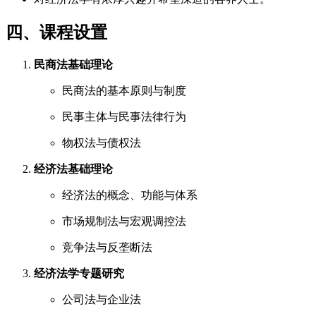
四、课程设置
民商法基础理论
民商法的基本原则与制度
民事主体与民事法律行为
物权法与债权法
经济法基础理论
经济法的概念、功能与体系
市场规制法与宏观调控法
竞争法与反垄断法
经济法学专题研究
公司法与企业法