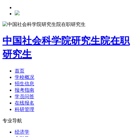
中国社会科学院研究生院在职
研究生
首页
学校概况
招生信息
报考指南
学员问答
在线报名
科研管理
专业导航
经济学