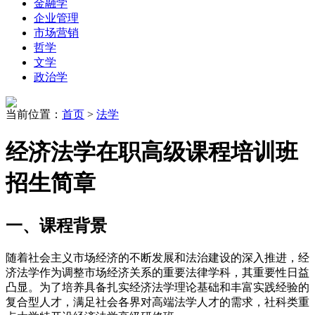
金融学
企业管理
市场营销
哲学
文学
政治学
当前位置：
首页
>
法学
经济法学在职高级课程培训班
招生简章
一、课程背景
随着社会主义市场经济的不断发展和法治建设的深入推进，经
济法学作为调整市场经济关系的重要法律学科，其重要性日益
凸显。为了培养具备扎实经济法学理论基础和丰富实践经验的
复合型人才，满足社会各界对高端法学人才的需求，社科类重