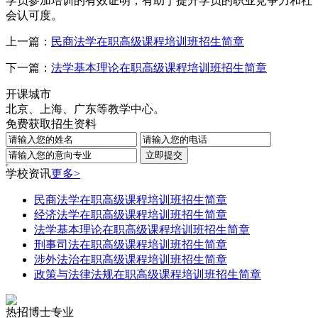
学员参加培训的有效证明，有助于提升学员的职业竞争力和社
会认可度。
上一篇：
民商法学在职高级课程培训班招生简章
下一篇：
法学基本理论在职高级课程培训班招生简章
开课城市
北京、上海、广东等教学中心。
免费获取招生资料
学校资讯
更多>
民商法学在职高级课程培训班招生简章
经济法学在职高级课程培训班招生简章
法学基本理论在职高级课程培训班招生简章
刑事司法在职高级课程培训班招生简章
涉外法治在职高级课程培训班招生简章
政策与法律法规在职高级课程培训班招生简章
热招博士专业