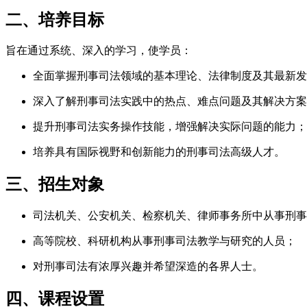
二、培养目标
旨在通过系统、深入的学习，使学员：
全面掌握刑事司法领域的基本理论、法律制度及其最新发
深入了解刑事司法实践中的热点、难点问题及其解决方案
提升刑事司法实务操作技能，增强解决实际问题的能力；
培养具有国际视野和创新能力的刑事司法高级人才。
三、招生对象
司法机关、公安机关、检察机关、律师事务所中从事刑事
高等院校、科研机构从事刑事司法教学与研究的人员；
对刑事司法有浓厚兴趣并希望深造的各界人士。
四、课程设置