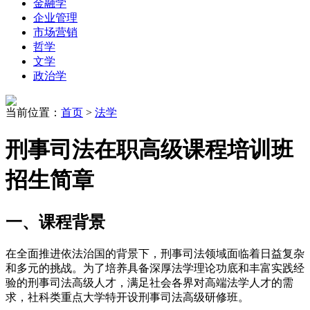
金融学
企业管理
市场营销
哲学
文学
政治学
当前位置：
首页
>
法学
刑事司法在职高级课程培训班
招生简章
一、课程背景
在全面推进依法治国的背景下，刑事司法领域面临着日益复杂
和多元的挑战。为了培养具备深厚法学理论功底和丰富实践经
验的刑事司法高级人才，满足社会各界对高端法学人才的需
求，社科类重点大学特开设刑事司法高级研修班。