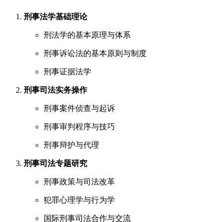
刑事法学基础理论
刑法学的基本原理与体系
刑事诉讼法的基本原则与制度
刑事证据法学
刑事司法实务操作
刑事案件侦查与起诉
刑事审判程序与技巧
刑事辩护与代理
刑事司法专题研究
刑事政策与司法改革
犯罪心理学与行为学
国际刑事司法合作与交流