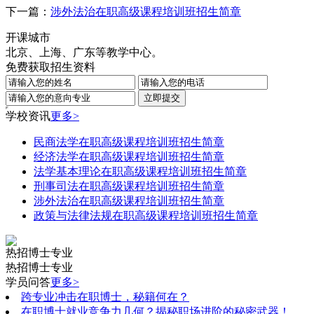
下一篇：
涉外法治在职高级课程培训班招生简章
开课城市
北京、上海、广东等教学中心。
免费获取招生资料
学校资讯
更多>
民商法学在职高级课程培训班招生简章
经济法学在职高级课程培训班招生简章
法学基本理论在职高级课程培训班招生简章
刑事司法在职高级课程培训班招生简章
涉外法治在职高级课程培训班招生简章
政策与法律法规在职高级课程培训班招生简章
热招博士专业
热招博士专业
学员问答
更多>
跨专业冲击在职博士，秘籍何在？
在职博士就业竞争力几何？揭秘职场进阶的秘密武器！