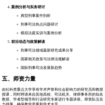
案例分析与实务研讨
典型刑事案件剖析
刑事司法热点问题研讨
模拟法庭实训与案例分析
前沿动态与政策解读
刑事司法领域最新研究成果分享
国家相关政策与法律法规解读
国际刑事司法发展新趋势
五、师资力量
由社科类重点大学享有学术声誉和社会影响力的研究员和教授
授课，同时聘请来自其他高校、司法机关、律师事务所的知名
教授、学者型领导和行业研究专家进行专题讲座。师资队伍实
力雄厚，确保教学质量和学术水平。