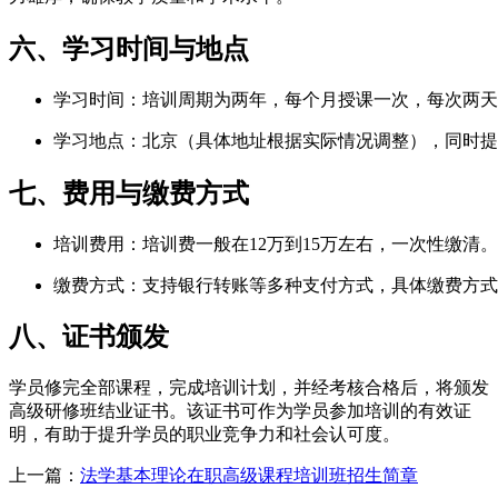
六、学习时间与地点
学习时间：培训周期为两年，每个月授课一次，每次两天
学习地点：北京（具体地址根据实际情况调整），同时提
七、费用与缴费方式
培训费用：培训费一般在12万到15万左右，一次性缴
缴费方式：支持银行转账等多种支付方式，具体缴费方式
八、证书颁发
学员修完全部课程，完成培训计划，并经考核合格后，将颁发
高级研修班结业证书。该证书可作为学员参加培训的有效证
明，有助于提升学员的职业竞争力和社会认可度。
上一篇：
法学基本理论在职高级课程培训班招生简章