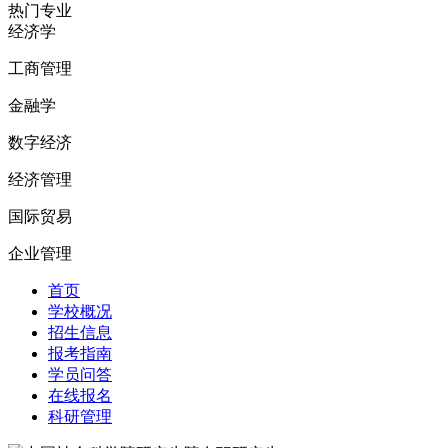
热门专业
经济学
工商管理
金融学
数字经济
经济管理
国际贸易
企业管理
首页
学校概况
招生信息
报考指南
学员问答
在线报名
科研管理