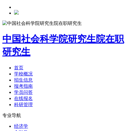
中国社会科学院研究生院在职
研究生
首页
学校概况
招生信息
报考指南
学员问答
在线报名
科研管理
专业导航
经济学