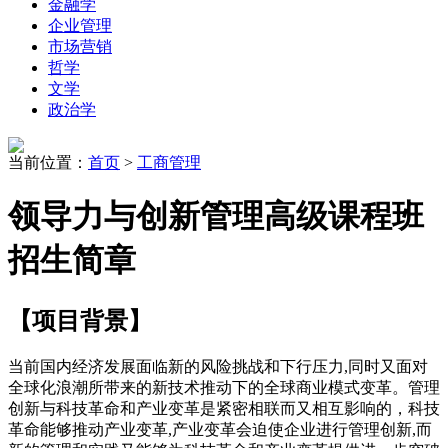
金融学
企业管理
市场营销
哲学
文学
政治学
当前位置：
首页
>
工商管理
领导力与创新管理高级课程班
招生简章
【
项目背景
】
当前国内经济发展面临新的风险挑战和下行压力,同时又面对
全球化浪潮所带来的新技术推动下的全球商业模式变革。管理
创新与科技革命和产业变革是紧密相联而又相互影响的，科技
革命能够推动产业变革,产业变革会迫使企业进行管理创新,而