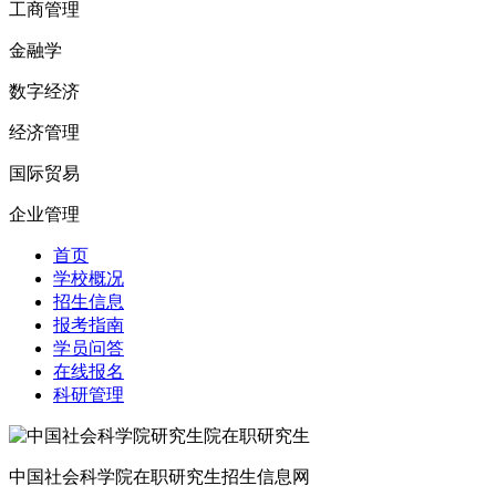
工商管理
金融学
数字经济
经济管理
国际贸易
企业管理
首页
学校概况
招生信息
报考指南
学员问答
在线报名
科研管理
中国社会科学院在职研究生招生信息网