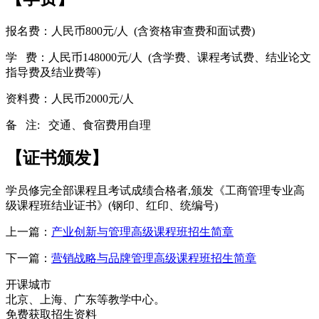
报名费：人民币800元/人 (含资格审查费和面试费)
学 费：人民币148000元/人 (含学费、课程考试费、结业论文
指导费及结业费等)
资料费：人民币2000元/人
备 注: 交通、食宿费用自理
【
证书颁发
】
学员修完全部课程且考试成绩合格者,颁发《工商管理专业高
级课程班结业证书》(钢印、红印、统编号)
上一篇：
产业创新与管理高级课程班招生简章
下一篇：
营销战略与品牌管理高级课程班招生简章
开课城市
北京、上海、广东等教学中心。
免费获取招生资料