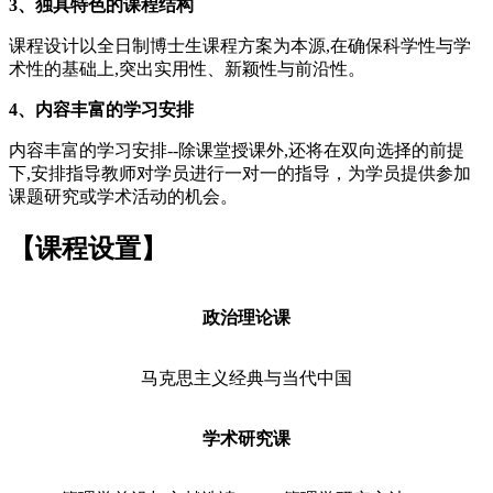
3、独具特色的课程结构
课程设计以全日制博士生课程方案为本源,在确保科学性与学
术性的基础上,突出实用性、新颖性与前沿性。
4、内容丰富的学习安排
内容丰富的学习安排--除课堂授课外,还将在双向选择的前提
下,安排指导教师对学员进行一对一的指导，为学员提供参加
课题研究或学术活动的机会。
【
课程设置
】
政治理论课
马克思主义经典与当代中国
学术研究课