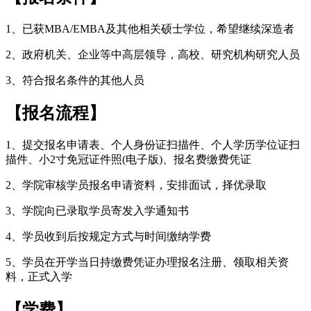
1、已获MBA/EMBA及其他相关硕士学位，希望继续深造者
2、政府机关、企业等中高层领导，高校、研究机构研究人员
3、符合报名条件的其他人员
【
报名流程
】
1、提交报名申请表、个人身份证扫描件、个人学历学位证扫
描件、小2寸免冠证件照(电子版)、报名费缴费凭证
2、学院审核学员报名申请资料，安排面试，择优录取
3、学院向已录取学员寄发入学通知书
4、学员收到后按规定方式与时间缴纳学费
5、学员在开学当日持缴费凭证办理报名注册、领取相关资
料，正式入学
【
学费
】