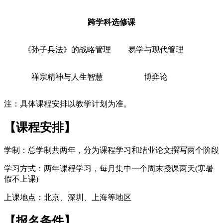
跨学科选修课
《孙子兵法》的战略管理
易学与现代管理
禅宗精神与人生智慧
博弈论
注：具体课程安排以教学计划为准。
【
课程安排
】
学制：总学制共两年，分为课程学习和结业论文撰写两个阶段
学习方式：两年课程学习，每月集中一个周末授课两天(寒暑
假不上课)
上课地点：北京、深圳、上海等地区
【
报名条件
】