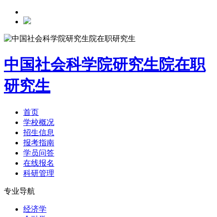
中国社会科学院研究生院在职
研究生
首页
学校概况
招生信息
报考指南
学员问答
在线报名
科研管理
专业导航
经济学