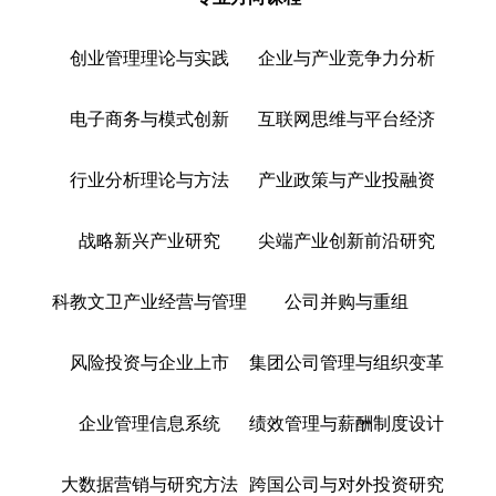
创业管理理论与实践
企业与产业竞争力分析
电子商务与模式创新
互联网思维与平台经济
行业分析理论与方法
产业政策与产业投融资
战略新兴产业研究
尖端产业创新前沿研究
科教文卫产业经营与管理
公司并购与重组
风险投资与企业上市
集团公司管理与组织变革
企业管理信息系统
绩效管理与薪酬制度设计
大数据营销与研究方法
跨国公司与对外投资研究