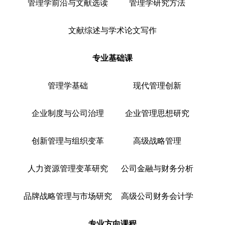
管理学前沿与文献选读
管理学研究方法
文献综述与学术论文写作
专业基础课
管理学基础
现代管理创新
企业制度与公司治理
企业管理思想研究
创新管理与组织变革
高级战略管理
人力资源管理变革研究
公司金融与财务分析
品牌战略管理与市场研究
高级公司财务会计学
专业方向课程