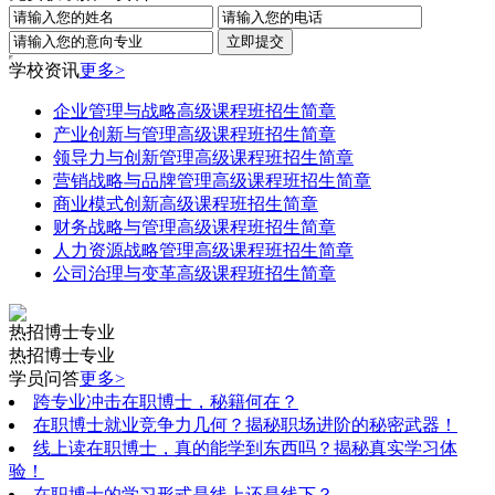
学校资讯
更多>
企业管理与战略高级课程班招生简章
产业创新与管理高级课程班招生简章
领导力与创新管理高级课程班招生简章
营销战略与品牌管理高级课程班招生简章
商业模式创新高级课程班招生简章
财务战略与管理高级课程班招生简章
人力资源战略管理高级课程班招生简章
公司治理与变革高级课程班招生简章
热招博士专业
热招博士专业
学员问答
更多>
跨专业冲击在职博士，秘籍何在？
在职博士就业竞争力几何？揭秘职场进阶的秘密武器！
线上读在职博士，真的能学到东西吗？揭秘真实学习体
验！
在职博士的学习形式是线上还是线下？