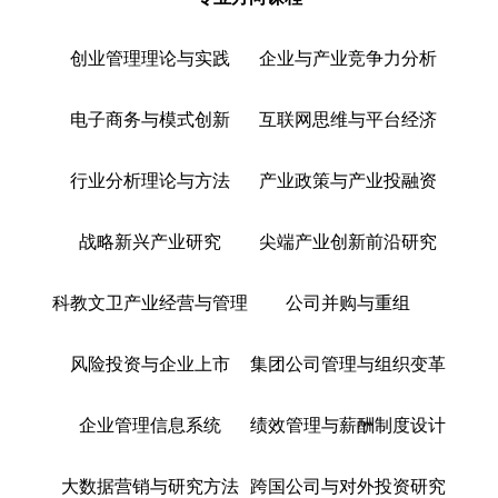
创业管理理论与实践
企业与产业竞争力分析
电子商务与模式创新
互联网思维与平台经济
行业分析理论与方法
产业政策与产业投融资
战略新兴产业研究
尖端产业创新前沿研究
科教文卫产业经营与管理
公司并购与重组
风险投资与企业上市
集团公司管理与组织变革
企业管理信息系统
绩效管理与薪酬制度设计
大数据营销与研究方法
跨国公司与对外投资研究