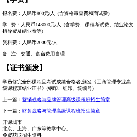
报名费：人民币800元/人 (含资格审查费和面试费)
学 费：人民币148000元/人 (含学费、课程考试费、结业论文
指导费及结业费等)
资料费：人民币2000元/人
备 注: 交通、食宿费用自理
【
证书颁发
】
学员修完全部课程且考试成绩合格者,颁发《工商管理专业高
级课程班结业证书》(钢印、红印、统编号)
上一篇：
营销战略与品牌管理高级课程班招生简章
下一篇：
财务战略与管理高级课程班招生简章
开课城市
北京、上海、广东等教学中心。
免费获取招生资料