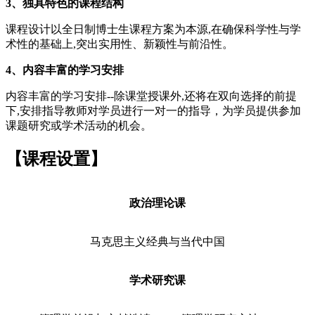
3、独具特色的课程结构
课程设计以全日制博士生课程方案为本源,在确保科学性与学
术性的基础上,突出实用性、新颖性与前沿性。
4、内容丰富的学习安排
内容丰富的学习安排--除课堂授课外,还将在双向选择的前提
下,安排指导教师对学员进行一对一的指导，为学员提供参加
课题研究或学术活动的机会。
【
课程设置
】
政治理论课
马克思主义经典与当代中国
学术研究课