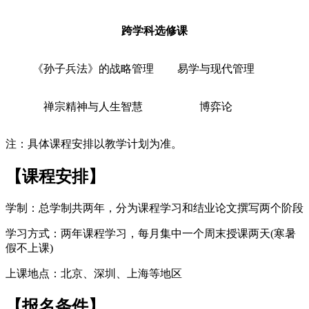
跨学科选修课
《孙子兵法》的战略管理
易学与现代管理
禅宗精神与人生智慧
博弈论
注：具体课程安排以教学计划为准。
【
课程安排
】
学制：总学制共两年，分为课程学习和结业论文撰写两个阶段
学习方式：两年课程学习，每月集中一个周末授课两天(寒暑
假不上课)
上课地点：北京、深圳、上海等地区
【
报名条件
】