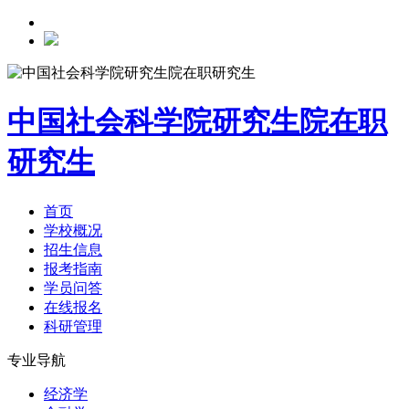
中国社会科学院研究生院在职
研究生
首页
学校概况
招生信息
报考指南
学员问答
在线报名
科研管理
专业导航
经济学