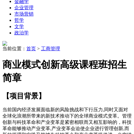
金融学
企业管理
市场营销
哲学
文学
政治学
当前位置：
首页
>
工商管理
商业模式创新高级课程班招生
简章
【
项目背景
】
当前国内经济发展面临新的风险挑战和下行压力,同时又面对
全球化浪潮所带来的新技术推动下的全球商业模式变革。管理
创新与科技革命和产业变革是紧密相联而又相互影响的，科技
革命能够推动产业变革,产业变革会迫使企业进行管理创新,而