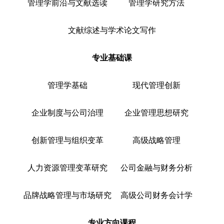
管理学前沿与文献选读
管理学研究方法
文献综述与学术论文写作
专业基础课
管理学基础
现代管理创新
企业制度与公司治理
企业管理思想研究
创新管理与组织变革
高级战略管理
人力资源管理变革研究
公司金融与财务分析
品牌战略管理与市场研究
高级公司财务会计学
专业方向课程