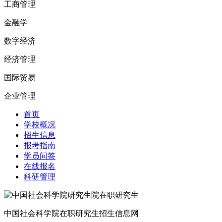
工商管理
金融学
数字经济
经济管理
国际贸易
企业管理
首页
学校概况
招生信息
报考指南
学员问答
在线报名
科研管理
中国社会科学院在职研究生招生信息网