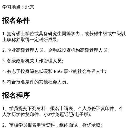
学习地点：北京
报名条件
1. 拥有硕士学位或具备研究生同等学力，或获得中级或中级以
上职称并取得一定科研成果;
2. 企业高级管理人员、金融或投资机构高级管理人员;
3. 各级政府机关工作管理人员;
4. 有志于投身绿色低碳和 ESG 事业的社会各界人士;
5. 符合报名条件的其他社会人员。
报名程序
1、学员提交下列材料：报名申请表、个人身份证复印件、个
人学历学位复印件、小2寸免冠近照(电子版);
2、审核学员报名申请资料，组织面试，择优录取;