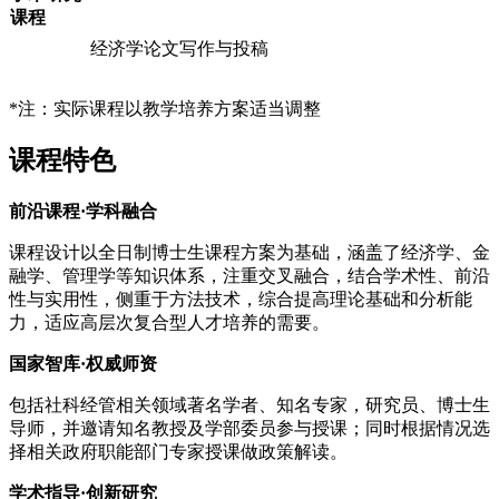
课程
经济学论文写作与投稿
*注：实际课程以教学培养方案适当调整
课程特色
前沿课程·学科融合
课程设计以全日制博士生课程方案为基础，涵盖了经济学、金
融学、管理学等知识体系，注重交叉融合，结合学术性、前沿
性与实用性，侧重于方法技术，综合提高理论基础和分析能
力，适应高层次复合型人才培养的需要。
国家智库·权威师资
包括社科经管相关领域著名学者、知名专家，研究员、博士生
导师，并邀请知名教授及学部委员参与授课；同时根据情况选
择相关政府职能部门专家授课做政策解读。
学术指导·创新研究