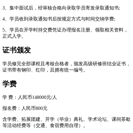
3、集中面试后，经审核合格向录取学员寄发录取通知书;
4、学员收到录取通知书后按规定方式与时间交纳学费;
5、学员在开学时持交费凭证办理报名注册、领取相关资料，
正式入学。
证书颁发
学员修完全部课程且考核合格者，颁发高级研修班结业证书，
证书带有钢印、红印，且拥有统一编号。
学费
学 费：人民币148000元/人
报名费：人民币800元
含学费、拓展团建、开学（毕业）典礼、学术论坛、课间茶歇
等活动经费等（交通、食宿费用自理）。