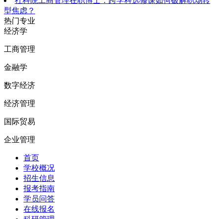
社科院工商管理在职博士：跨学科选修课如何破解职场转
型焦虑？
热门专业
经济学
工商管理
金融学
数字经济
经济管理
国际贸易
企业管理
首页
学校概况
招生信息
报考指南
学员问答
在线报名