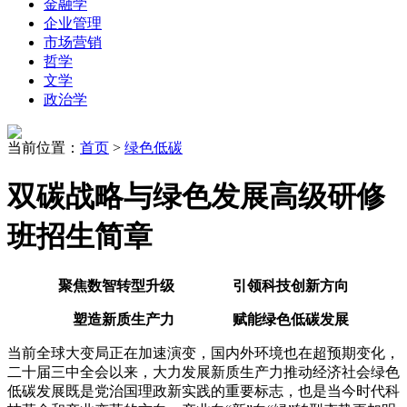
金融学
企业管理
市场营销
哲学
文学
政治学
当前位置：
首页
>
绿色低碳
双碳战略与绿色发展高级研修
班招生简章
聚焦数智转型升级 引领科技创新方向
塑造新质生产力 赋能绿色低碳发展
当前全球大变局正在加速演变，国内外环境也在超预期变化，
二十届三中全会以来，大力发展新质生产力推动经济社会绿色
低碳发展既是党治国理政新实践的重要标志，也是当今时代科