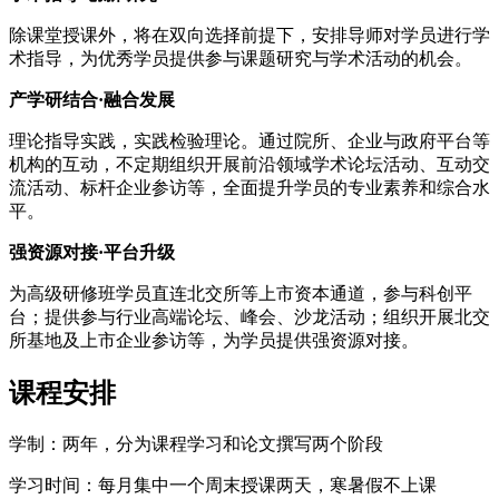
除课堂授课外，将在双向选择前提下，安排导师对学员进行学
术指导，为优秀学员提供参与课题研究与学术活动的机会。
产学研结合·融合发展
理论指导实践，实践检验理论。通过院所、企业与政府平台等
机构的互动，不定期组织开展前沿领域学术论坛活动、互动交
流活动、标杆企业参访等，全面提升学员的专业素养和综合水
平。
强资源对接·平台升级
为高级研修班学员直连北交所等上市资本通道，参与科创平
台；提供参与行业高端论坛、峰会、沙龙活动；组织开展北交
所基地及上市企业参访等，为学员提供强资源对接。
课程安排
学制：两年，分为课程学习和论文撰写两个阶段
学习时间：每月集中一个周末授课两天，寒暑假不上课