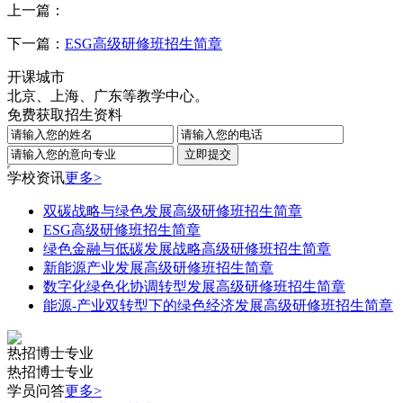
上一篇：
下一篇：
ESG高级研修班招生简章
开课城市
北京、上海、广东等教学中心。
免费获取招生资料
学校资讯
更多>
双碳战略与绿色发展高级研修班招生简章
ESG高级研修班招生简章
绿色金融与低碳发展战略高级研修班招生简章
新能源产业发展高级研修班招生简章
数字化绿色化协调转型发展高级研修班招生简章
能源-产业双转型下的绿色经济发展高级研修班招生简章
热招博士专业
热招博士专业
学员问答
更多>