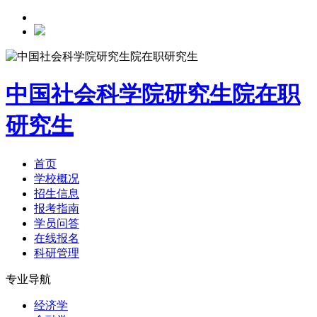
中国社会科学院研究生院在职
研究生
首页
学校概况
招生信息
报考指南
学员问答
在线报名
科研管理
专业导航
经济学