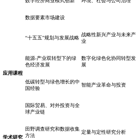
数字经济商业模式创新
环境、社会与公司治理
数据要素市场建设
战略性新兴产业与未来产
“十五五”规划与发展战略
业
能源-产业双转型下的绿
数字化绿色化协同转型发
色经济发展
展
应用课程
低碳转型与绿色增长的中
智能产业革命与投资
国经验
国际贸易、对外投资与全
球产业链
田野调查研究和数据收集
定量与定性研究分析
方法
学术研究