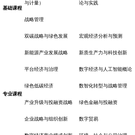
与计量）
论与实践
基础课程
战略管理
双碳战略与绿色发展
宏观经济分析与预测
新能源产业发展战略
新质生产力与科技创新
平台经济与治理
数字经济与人工智能概论
绿色低碳经济
数智化转型与战略管理
专业课程
产业升级与投融资战略
绿色金融与投融资
企业战略与组织创新
数字贸易