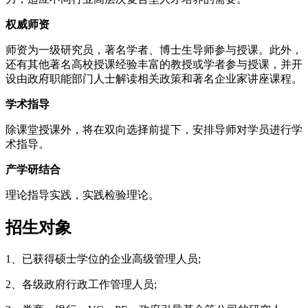
权威师资
师资为一级研究员，著名学者、博士生导师参与授课。此外，
还有其他著名高校授课经验丰富的教授或学者参与授课，并开
设由政府职能部门人士解读相关政策和著名企业家讲座课程。
学术指导
除课堂授课外，将在双向选择前提下，安排导师对学员进行学
术指导。
产学研结合
理论指导实践，实践检验理论。
招生对象
1、已获得硕士学位的企业高级管理人员;
2、各级政府行政工作管理人员;