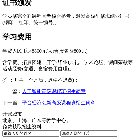
证书颁发
学员修完全部课程且考核合格者，颁发高级研修班结业证书
(钢印、红印、统一编号)。
学习费用
学费人民币148800元/人(含报名费800元)。
含学费、拓展团建、开学(毕业)典礼、学术论坛、课间茶歇等
活动经费(交通、食宿费用自理)。
(注：开学一个月后，退学不退费)：
上一篇：
人工智能高级课程班招生简章
下一篇：
平台经济创新高级课程班招生简章
开课城市
北京、上海、广东等教学中心。
免费获取招生资料