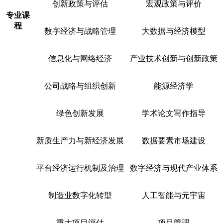
创新政策与评估
宏观政策与评价
专业课
程
数字经济与战略管理
大数据与经济模型
信息化与网络经济
产业技术创新与创新政策
公司战略与组织创新
能源经济学
绿色创新发展
学术论文写作指导
新质生产力与新经济发展
数据要素市场建设
平台经济运行机制及治理
数字经济与现代产业体系
制造业数字化转型
人工智能与元宇宙
重大项目评估
项目管理