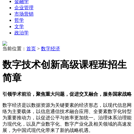
金融学
企业管理
市场营销
哲学
文学
政治学
当前位置：
首页
>
数字经济
数字技术创新高级课程班招生
简章
引领学术前沿，聚焦重大问题，促进交叉融合，服务国家战略
数字经济是以数据资源为关键要素的经济形态，以现代信息网
络为主要载体，以信息通信技术融合应用、全要素数字化转型
为重要推动力，以促进公平与效率更加统一。治理体系治理能
力现代化，以及产业数字化、数字产业化及相关领域的高速发
展，为中国式现代化带来了新的战略机遇。