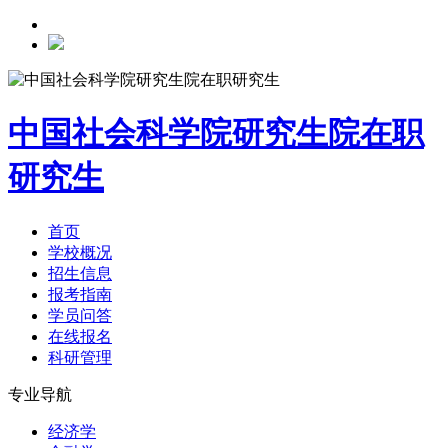
中国社会科学院研究生院在职
研究生
首页
学校概况
招生信息
报考指南
学员问答
在线报名
科研管理
专业导航
经济学