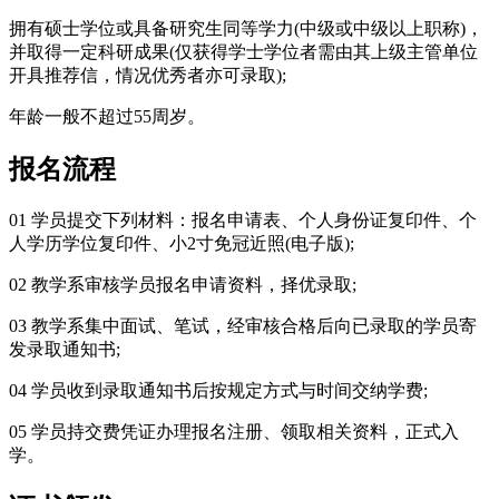
拥有硕士学位或具备研究生同等学力(中级或中级以上职称)，
并取得一定科研成果(仅获得学士学位者需由其上级主管单位
开具推荐信，情况优秀者亦可录取);
年龄一般不超过55周岁。
报名流程
01 学员提交下列材料：报名申请表、个人身份证复印件、个
人学历学位复印件、小2寸免冠近照(电子版);
02 教学系审核学员报名申请资料，择优录取;
03 教学系集中面试、笔试，经审核合格后向已录取的学员寄
发录取通知书;
04 学员收到录取通知书后按规定方式与时间交纳学费;
05 学员持交费凭证办理报名注册、领取相关资料，正式入
学。