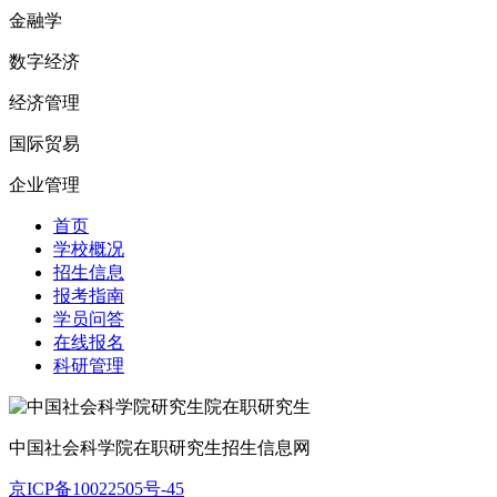
金融学
数字经济
经济管理
国际贸易
企业管理
首页
学校概况
招生信息
报考指南
学员问答
在线报名
科研管理
中国社会科学院在职研究生招生信息网
京ICP备10022505号-45