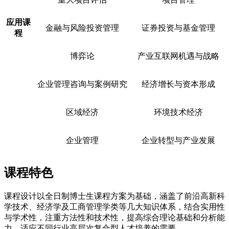
应用课
金融与风险投资管理
证券投资与基金管理
程
博弈论
产业互联网机遇与战略
企业管理咨询与案例研究
经济增长与资本形成
区域经济
环境技术经济
企业管理
企业转型与产业发展
课程特色
课程设计以全日制博士生课程方案为基础，涵盖了前沿高新科
学技术、经济学及工商管理学类等几大知识体系，结合实用性
与学术性，注重方法性和技术性，提高综合理论基础和分析能
力，适应不同行业高层次复合型人才培养的需要。