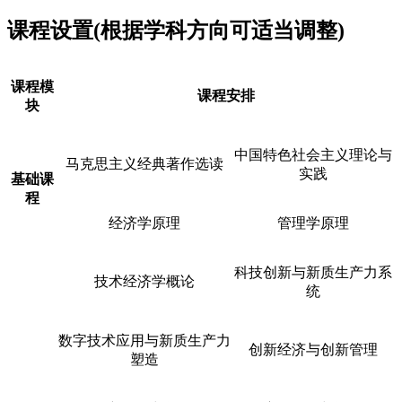
课程设置(根据学科方向可适当调整)
课程模
课程安排
块
中国特色社会主义理论与
马克思主义经典著作选读
实践
基础课
程
经济学原理
管理学原理
科技创新与新质生产力系
技术经济学概论
统
数字技术应用与新质生产力
创新经济与创新管理
塑造