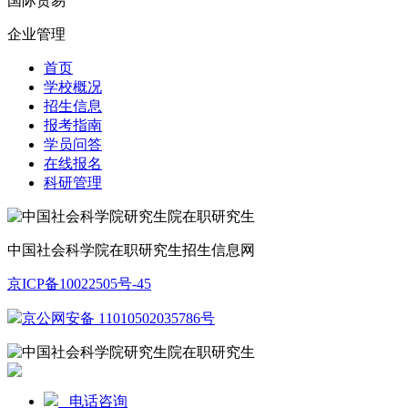
国际贸易
企业管理
首页
学校概况
招生信息
报考指南
学员问答
在线报名
科研管理
中国社会科学院在职研究生招生信息网
京ICP备10022505号-45
京公网安备 11010502035786号
电话咨询