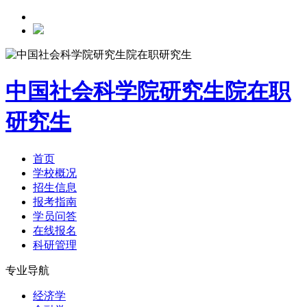
中国社会科学院研究生院在职
研究生
首页
学校概况
招生信息
报考指南
学员问答
在线报名
科研管理
专业导航
经济学